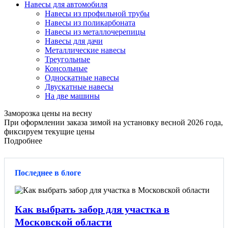
Навесы для автомобиля
Навесы из профильной трубы
Навесы из поликарбоната
Навесы из металлочерепицы
Навесы для дачи
Металлические навесы
Треугольные
Консольные
Односкатные навесы
Двускатные навесы
На две машины
Заморозка цены на весну
При оформлении заказа зимой на установку весной 2026 года,
фиксируем текущие цены
Подробнее
Последнее в блоге
Как выбрать забор для участка в
Московской области