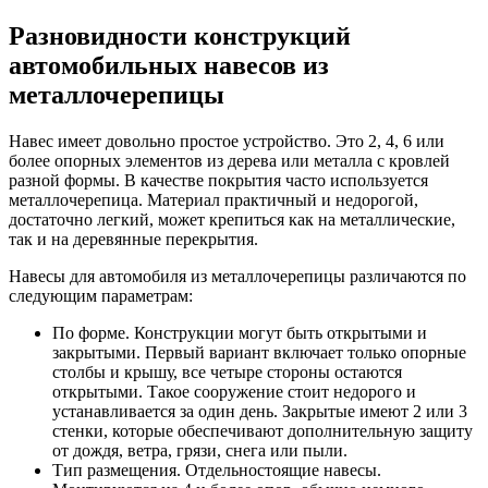
Разновидности конструкций
автомобильных навесов из
металлочерепицы
Навес имеет довольно простое устройство. Это 2, 4, 6 или
более опорных элементов из дерева или металла с кровлей
разной формы. В качестве покрытия часто используется
металлочерепица. Материал практичный и недорогой,
достаточно легкий, может крепиться как на металлические,
так и на деревянные перекрытия.
Навесы для автомобиля из металлочерепицы различаются по
следующим параметрам:
По форме. Конструкции могут быть открытыми и
закрытыми. Первый вариант включает только опорные
столбы и крышу, все четыре стороны остаются
открытыми. Такое сооружение стоит недорого и
устанавливается за один день. Закрытые имеют 2 или 3
стенки, которые обеспечивают дополнительную защиту
от дождя, ветра, грязи, снега или пыли.
Тип размещения. Отдельностоящие навесы.