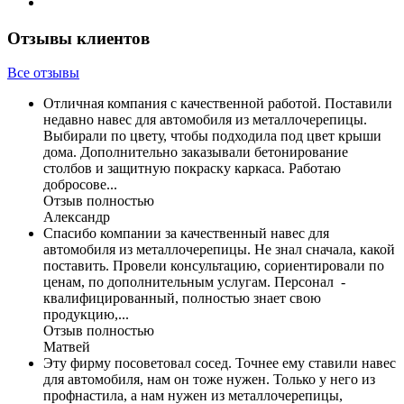
Отзывы клиентов
Все отзывы
Отличная компания с качественной работой. Поставили
недавно навес для автомобиля из металлочерепицы.
Выбирали по цвету, чтобы подходила под цвет крыши
дома. Дополнительно заказывали бетонирование
столбов и защитную покраску каркаса. Работаю
добросове...
Отзыв полностью
Александр
Спасибо компании за качественный навес для
автомобиля из металлочерепицы. Не знал сначала, какой
поставить. Провели консультацию, сориентировали по
ценам, по дополнительным услугам. Персонал -
квалифицированный, полностью знает свою
продукцию,...
Отзыв полностью
Матвей
Эту фирму посоветовал сосед. Точнее ему ставили навес
для автомобиля, нам он тоже нужен. Только у него из
профнастила, а нам нужен из металлочерепицы,