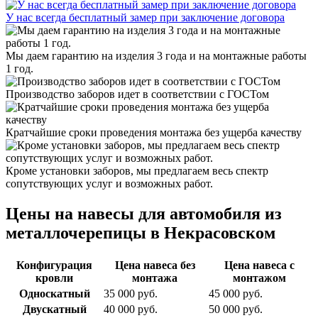
У нас всегда бесплатный замер при заключение договора
Мы даем гарантию на изделия 3 года и на монтажные работы
1 год.
Производство заборов идет в соответствии с ГОСТом
Кратчайшие сроки проведения монтажа без ущерба качеству
Кроме установки заборов, мы предлагаем весь спектр
сопутствующих услуг и возможных работ.
Цены на навесы для автомобиля из
металлочерепицы в Некрасовском
Конфигурация
Цена навеса без
Цена навеса с
кровли
монтажа
монтажом
Односкатный
35 000 руб.
45 000 руб.
Двускатный
40 000 руб.
50 000 руб.