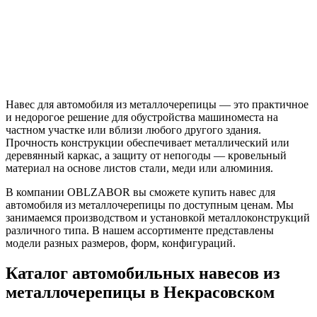
+7 (495) 885-82-08
Навес для автомобиля из металлочерепицы — это практичное
и недорогое решение для обустройства машиноместа на
частном участке или вблизи любого другого здания.
Прочность конструкции обеспечивает металлический или
деревянный каркас, а защиту от непогоды — кровельный
материал на основе листов стали, меди или алюминия.
В компании OBLZABOR вы сможете купить навес для
автомобиля из металлочерепицы по доступным ценам. Мы
занимаемся производством и установкой металлоконструкций
различного типа. В нашем ассортименте представлены
модели разных размеров, форм, конфигураций.
Каталог автомобильных навесов из
металлочерепицы в Некрасовском