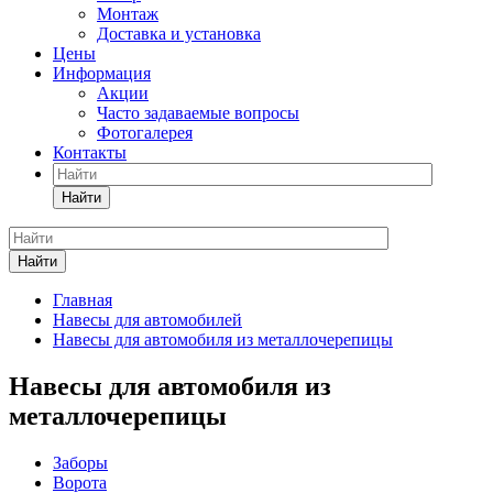
Монтаж
Доставка и установка
Цены
Информация
Акции
Часто задаваемые вопросы
Фотогалерея
Контакты
Найти
Найти
Главная
Навесы для автомобилей
Навесы для автомобиля из металлочерепицы
Навесы для автомобиля из
металлочерепицы
Заборы
Ворота