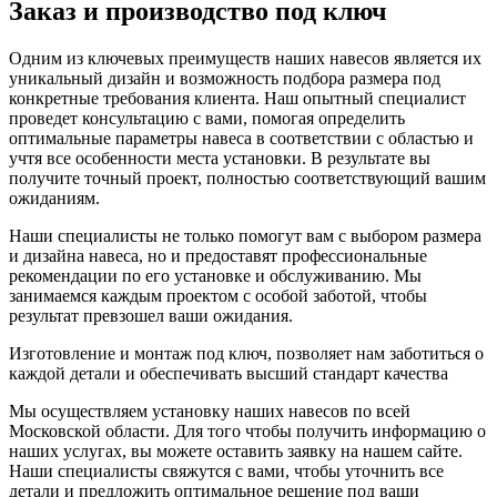
Заказ и производство под ключ
Одним из ключевых преимуществ наших навесов является их
уникальный дизайн и возможность подбора размера под
конкретные требования клиента. Наш опытный специалист
проведет консультацию с вами, помогая определить
оптимальные параметры навеса в соответствии с областью и
учтя все особенности места установки. В результате вы
получите точный проект, полностью соответствующий вашим
ожиданиям.
Наши специалисты не только помогут вам с выбором размера
и дизайна навеса, но и предоставят профессиональные
рекомендации по его установке и обслуживанию. Мы
занимаемся каждым проектом с особой заботой, чтобы
результат превзошел ваши ожидания.
Изготовление и монтаж под ключ, позволяет нам заботиться о
каждой детали и обеспечивать высший стандарт качества
Мы осуществляем установку наших навесов по всей
Московской области. Для того чтобы получить информацию о
наших услугах, вы можете оставить заявку на нашем сайте.
Наши специалисты свяжутся с вами, чтобы уточнить все
детали и предложить оптимальное решение под ваши