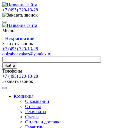
+7 (495)
320-13-28
Меню
Некрасовский
Заказать звонок
+7 (495)
320-13-28
oblzabor.zakaz@yandex.ru
Найти
Телефоны
+7 (495)
320-13-28
Заказать звонок
Компания
О компании
Отзывы
Реквизиты
Статьи
Оплата и доставка
Гарантии